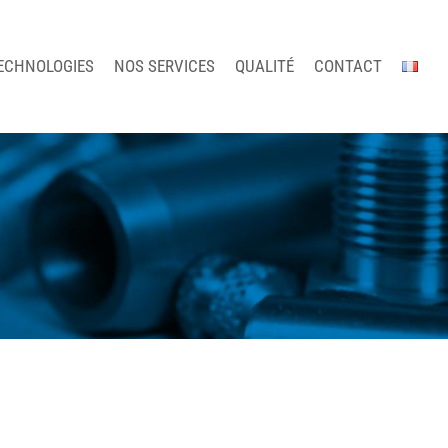
ECHNOLOGIES
NOS SERVICES
QUALITÉ
CONTACT