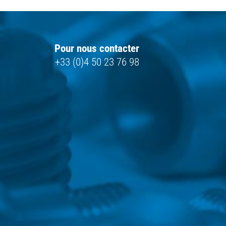
Pour nous contacter
+33 (0)4 50 23 76 98