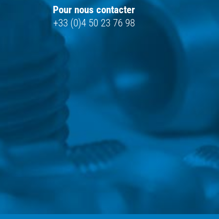
Pour nous contacter
+33 (0)4 50 23 76 98