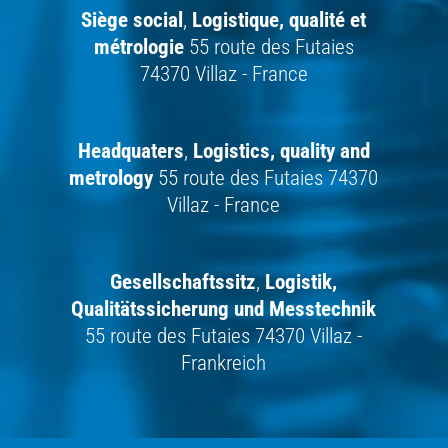
Siège social
,
Logistique,
qualité et
métrologie
55 route des Futaies
74370 Villaz - France
Headquaters
,
Logistics, quality and
metrology
55 route des Futaies 74370
Villaz - France
Gesellschaftssitz
,
Logistik,
Qualitätssicherung und Messtechnik
55 route des Futaies 74370 Villaz -
Frankreich