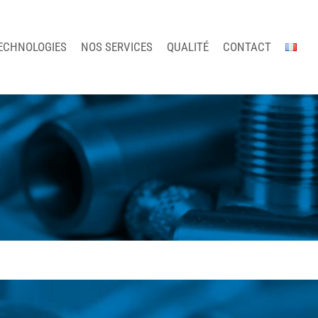
ECHNOLOGIES
NOS SERVICES
QUALITÉ
CONTACT