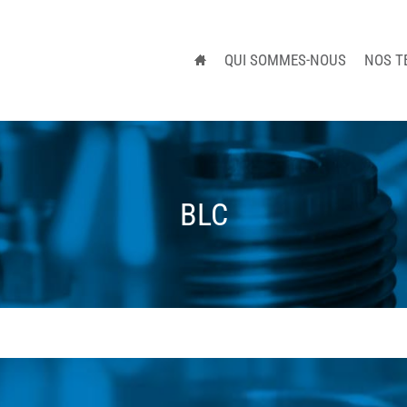
QUI SOMMES-NOUS
NOS T
BLC